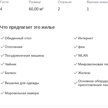
Гости
Размер
Спальня
Ванная комн
4
60,00 м²
2
1
Что предлагает это жилье
Обеденный стол
Интернет
Отопление
фен
Посудомоечная машина
WLAN
Чайник
Микроволновая пе
Балкон
Железо
Основное оборудо
Вешалка для одежды
приготовления пи
Морозильная камера