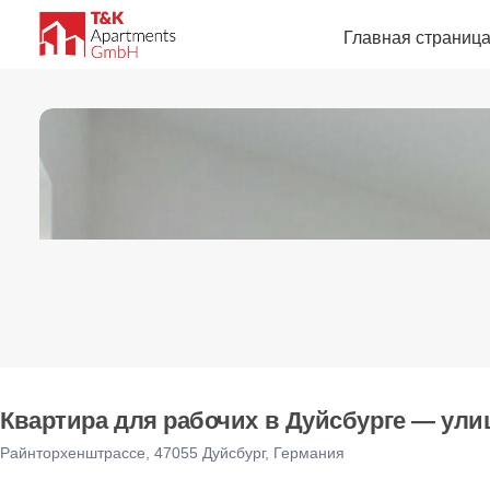
Главная страниц
Квартира для рабочих в Дуйсбурге — улиц
Райнторхенштрассе, 47055 Дуйсбург, Германия