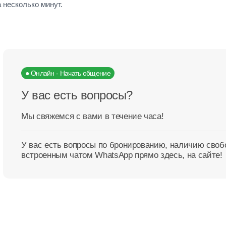
 несколько минут.
● Онлайн - Начать общение
У вас есть вопросы?
Мы свяжемся с вами в течение часа!
У вас есть вопросы по бронированию, наличию сво
встроенным чатом WhatsApp прямо здесь, на сайте!