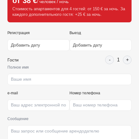
от 38 €
/ человек / ночь
Стоимость апартаментов для 4 гостей: от 150 € за ночь. За
каждого дополнительного гостя: +25 € за ночь.
Регистрация
Выезд
-
1
+
Гости
Полное имя
e-mail
Номер телефона
Сообщение