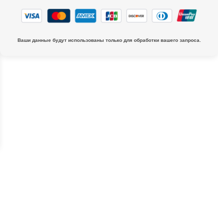
Ваши данные будут использованы только для обработки вашего запроса.