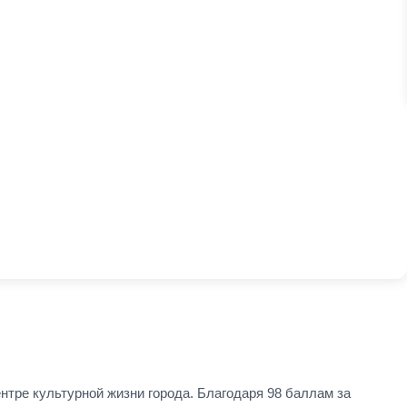
нтре культурной жизни города. Благодаря 98 баллам за