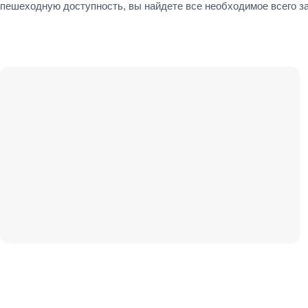
пешеходную доступность, вы найдете все необходимое всего за