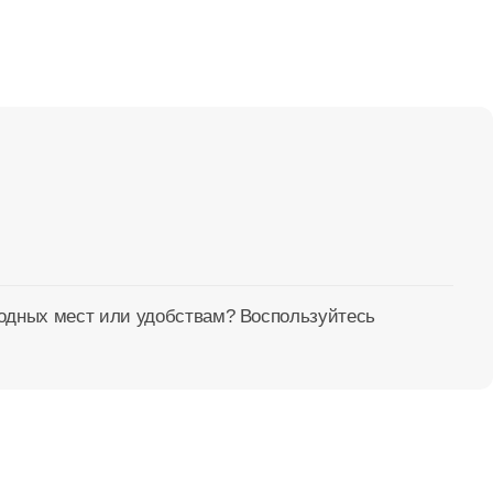
бодных мест или удобствам? Воспользуйтесь