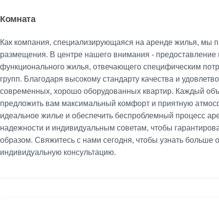
Комната
Как компания, специализирующаяся на аренде жилья, мы 
размещения. В центре нашего внимания - предоставление
функционального жилья, отвечающего специфическим потр
групп. Благодаря высокому стандарту качества и удовлет
современных, хорошо оборудованных квартир. Каждый объе
предложить вам максимальный комфорт и приятную атмосф
идеальное жилье и обеспечить беспроблемный процесс ар
надежности и индивидуальным советам, чтобы гарантирова
образом. Свяжитесь с нами сегодня, чтобы узнать больше
индивидуальную консультацию.