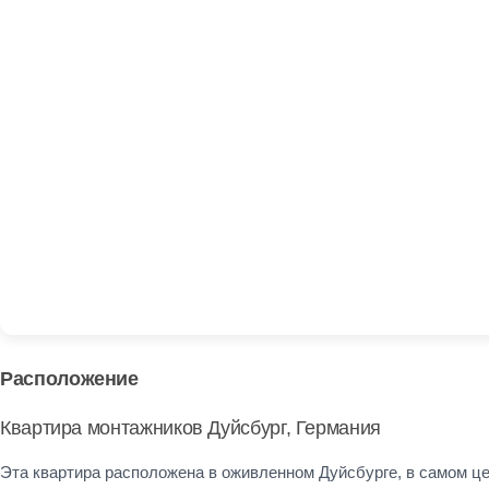
Расположение
Квартира монтажников Дуйсбург, Германия
Эта квартира расположена в оживленном Дуйсбурге, в самом це