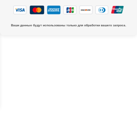
Ваши данные будут использованы только для обработки вашего запроса.