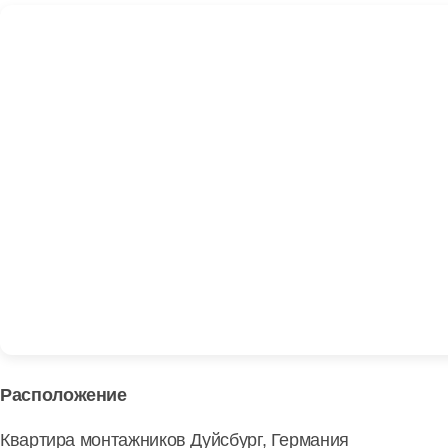
Расположение
Квартира монтажников Дуйсбург, Германия