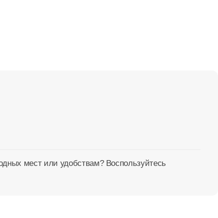
бодных мест или удобствам? Воспользуйтесь