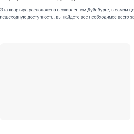
Эта квартира расположена в оживленном Дуйсбурге, в самом це
пешеходную доступность, вы найдете все необходимое всего за