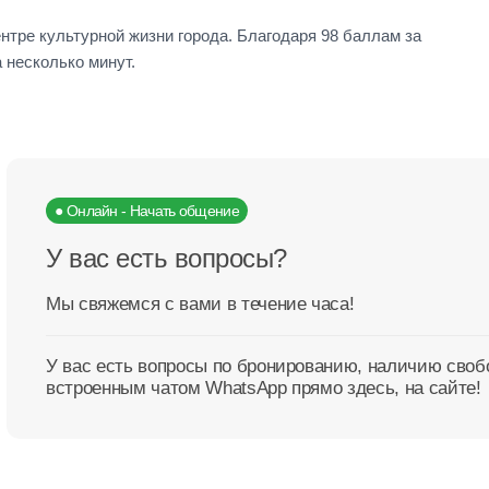
нтре культурной жизни города. Благодаря 98 баллам за
 несколько минут.
● Онлайн - Начать общение
У вас есть вопросы?
Мы свяжемся с вами в течение часа!
У вас есть вопросы по бронированию, наличию сво
встроенным чатом WhatsApp прямо здесь, на сайте!