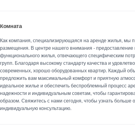
Комната
Как компания, специализирующаяся на аренде жилья, мы 
размещения. В центре нашего внимания - предоставление
функционального жилья, отвечающего специфическим потр
групп. Благодаря высокому стандарту качества и удовлет
современных, хорошо оборудованных квартир. Каждый объе
предложить вам максимальный комфорт и приятную атмосф
идеальное жилье и обеспечить беспроблемный процесс ар
надежности и индивидуальным советам, чтобы гарантирова
образом. Свяжитесь с нами сегодня, чтобы узнать больше
индивидуальную консультацию.