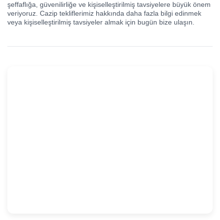
şeffaflığa, güvenilirliğe ve kişiselleştirilmiş tavsiyelere büyük önem
veriyoruz. Cazip tekliflerimiz hakkında daha fazla bilgi edinmek
veya kişiselleştirilmiş tavsiyeler almak için bugün bize ulaşın.