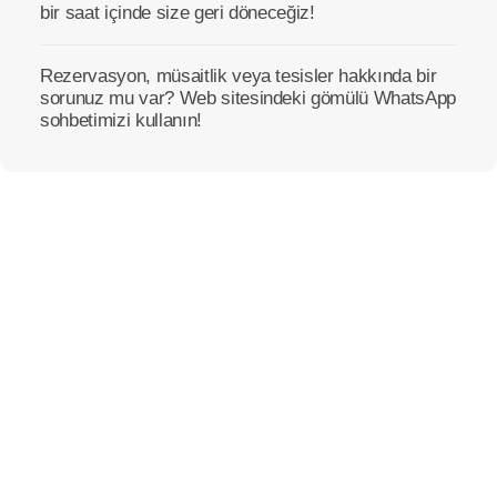
bir saat içinde size geri döneceğiz!
Rezervasyon, müsaitlik veya tesisler hakkında bir
sorunuz mu var? Web sitesindeki gömülü WhatsApp
sohbetimizi kullanın!