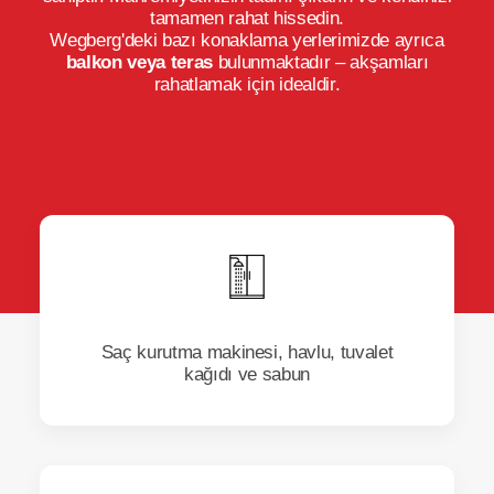
tamamen rahat hissedin.
Wegberg'deki bazı konaklama yerlerimizde ayrıca
balkon veya teras
bulunmaktadır – akşamları
rahatlamak için idealdir.
Saç kurutma makinesi, havlu, tuvalet
kağıdı ve sabun