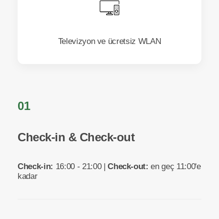
Televizyon ve ücretsiz WLAN
01
Check-in & Check-out
Check-in:
16:00 - 21:00 |
Check-out:
en geç 11:00'e
kadar