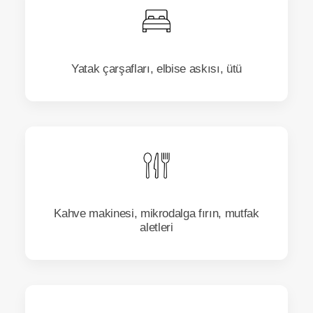
Yatak çarşafları, elbise askısı, ütü
Kahve makinesi, mikrodalga fırın, mutfak
aletleri