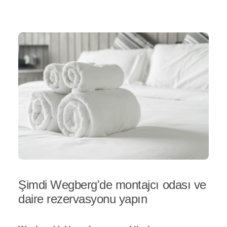
Şimdi Wegberg'de montajcı odası ve
daire rezervasyonu yapın