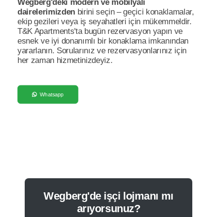
Wegberg'deki modern ve mobilyalı
dairelerimizden
birini seçin – geçici konaklamalar,
ekip gezileri veya iş seyahatleri için mükemmeldir.
T&K Apartments'ta bugün rezervasyon yapın ve
esnek ve iyi donanımlı bir konaklama imkanından
yararlanın. Sorularınız ve rezervasyonlarınız için
her zaman hizmetinizdeyiz.
Whatsapp
Wegberg'de işçi lojmanı mı
arıyorsunuz?