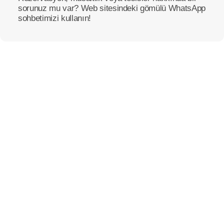
sorunuz mu var? Web sitesindeki gömülü WhatsApp
sohbetimizi kullanın!