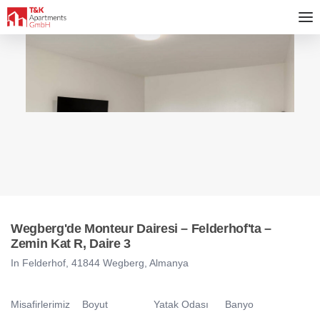
Wegberg'de Monteur Dairesi – Felderhof'ta –
Zemin Kat R, Daire 3
In Felderhof, 41844 Wegberg, Almanya
Misafirlerimiz
Boyut
Yatak Odası
Banyo