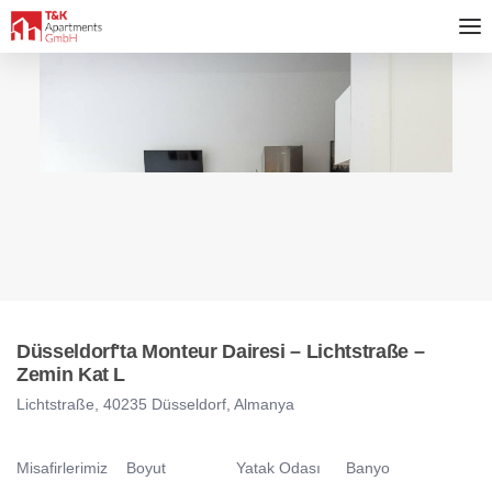
Düsseldorf'ta Monteur Dairesi – Lichtstraße –
Zemin Kat L
Lichtstraße, 40235 Düsseldorf, Almanya
Misafirlerimiz
Boyut
Yatak Odası
Banyo