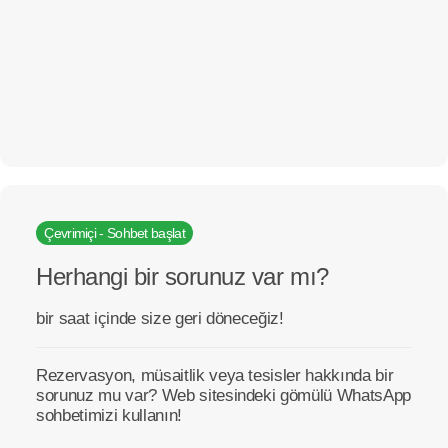
Çevrimiçi - Sohbet başlat
Herhangi bir sorunuz var mı?
bir saat içinde size geri döneceğiz!
Rezervasyon, müsaitlik veya tesisler hakkında bir
sorunuz mu var? Web sitesindeki gömülü WhatsApp
sohbetimizi kullanın!