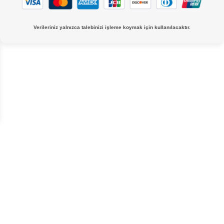
Verileriniz yalnızca talebinizi işleme koymak için kullanılacaktır.