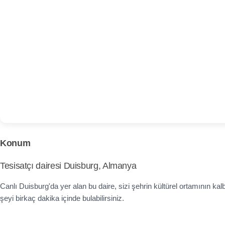
Konum
Tesisatçı dairesi Duisburg, Almanya
Canlı Duisburg'da yer alan bu daire, sizi şehrin kültürel ortamının kal
şeyi birkaç dakika içinde bulabilirsiniz.