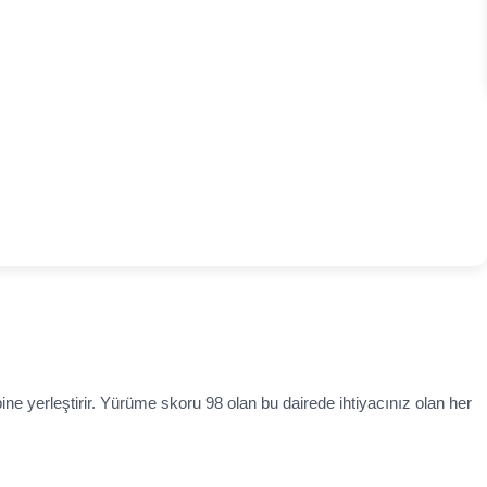
bine yerleştirir. Yürüme skoru 98 olan bu dairede ihtiyacınız olan her