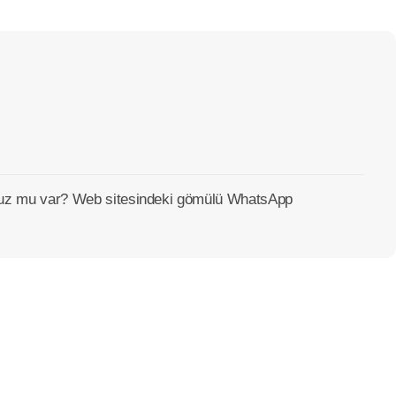
unuz mu var? Web sitesindeki gömülü WhatsApp