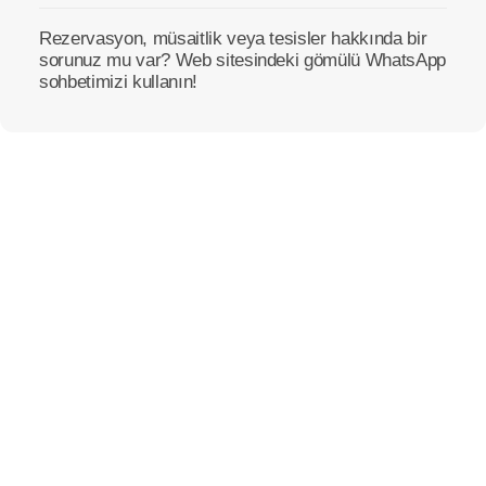
Rezervasyon, müsaitlik veya tesisler hakkında bir
sorunuz mu var? Web sitesindeki gömülü WhatsApp
sohbetimizi kullanın!