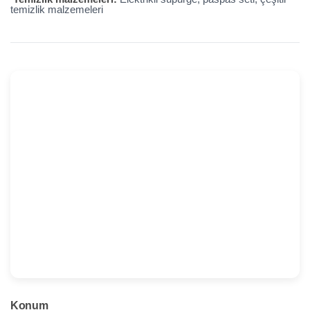
temizlik malzemeleri
Konum