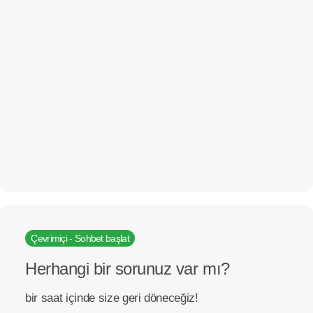
Çevrimiçi - Sohbet başlat
Herhangi bir sorunuz var mı?
bir saat içinde size geri döneceğiz!