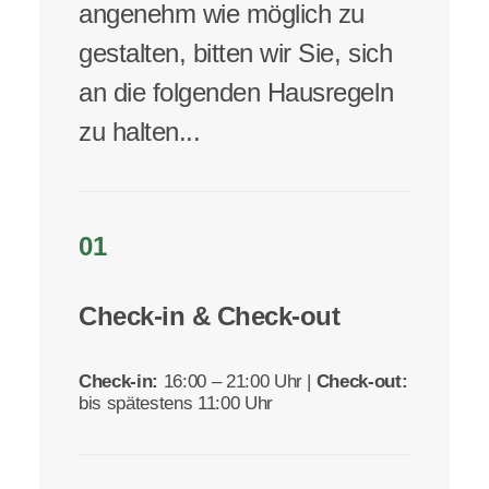
angenehm wie möglich zu
gestalten, bitten wir Sie, sich
an die folgenden Hausregeln
zu halten...
01
Check-in & Check-out
Check-in:
16:00 – 21:00 Uhr |
Check-out:
bis spätestens 11:00 Uhr