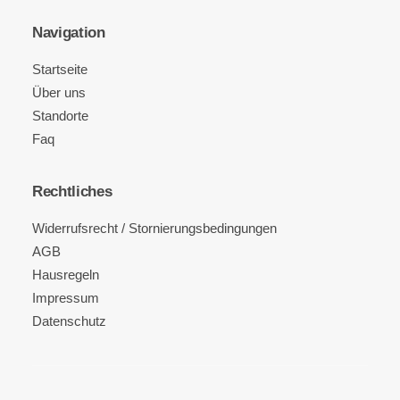
Navigation
Startseite
Über uns
Standorte
Faq
Rechtliches
Widerrufsrecht / Stornierungsbedingungen
AGB
Hausregeln
Impressum
Datenschutz