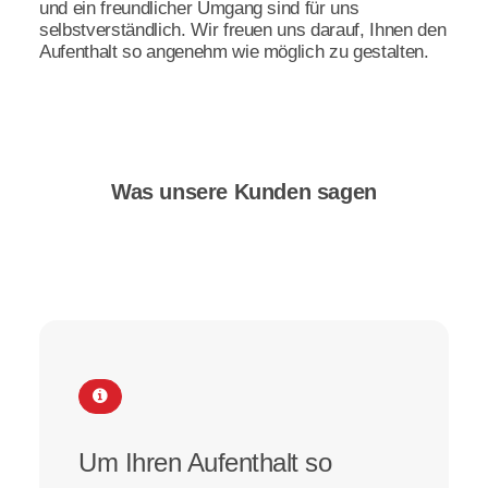
und ein freundlicher Umgang sind für uns
selbstverständlich. Wir freuen uns darauf, Ihnen den
Aufenthalt so angenehm wie möglich zu gestalten.
Was unsere Kunden sagen
Um Ihren Aufenthalt so