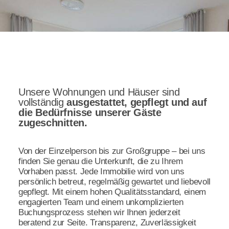
Unsere Wohnungen und Häuser sind
vollständig
ausgestattet, gepflegt und auf
die Bedürfnisse unserer Gäste
zugeschnitten.
Von der Einzelperson bis zur Großgruppe – bei uns
finden Sie genau die Unterkunft, die zu Ihrem
Vorhaben passt. Jede Immobilie wird von uns
persönlich betreut, regelmäßig gewartet und liebevoll
gepflegt. Mit einem hohen Qualitätsstandard, einem
engagierten Team und einem unkomplizierten
Buchungsprozess stehen wir Ihnen jederzeit
beratend zur Seite. Transparenz, Zuverlässigkeit