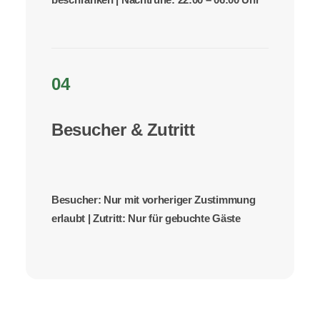
04
Besucher & Zutritt
Besucher:
Nur mit vorheriger Zustimmung
erlaubt |
Zutritt:
Nur für gebuchte Gäste