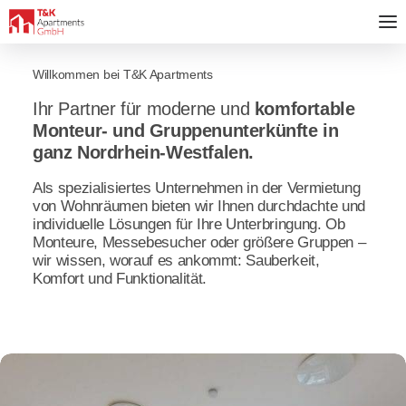
Willkommen bei T&K Apartments
Ihr Partner für moderne und
komfortable
Monteur- und Gruppenunterkünfte in
ganz Nordrhein-Westfalen.
Als spezialisiertes Unternehmen in der Vermietung
von Wohnräumen bieten wir Ihnen durchdachte und
individuelle Lösungen für Ihre Unterbringung. Ob
Monteure, Messebesucher oder größere Gruppen –
wir wissen, worauf es ankommt: Sauberkeit,
Komfort und Funktionalität.