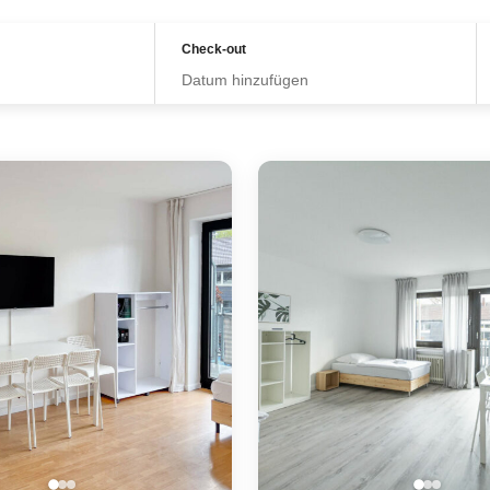
Check-out