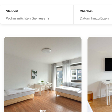
Standort
Check-in