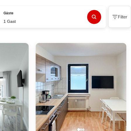
Gäste
Filter