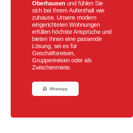
Oberhausen
und fühlen Sie
sich bei Ihrem Aufenthalt wie
zuhause. Unsere modern
eingerichteten Wohnungen
erfüllen höchste Ansprüche und
bieten Ihnen eine passende
Lösung, sei es für
Geschäftsreisen,
Gruppenreisen oder als
Zwischenmiete.
Whatsapp