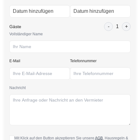
-
1
+
Gäste
Vollständiger Name
E-Mail
Telefonnummer
Nachricht
Mit Klick auf den Button akzeptieren Sie unsere
AGB
, Hausregeln &