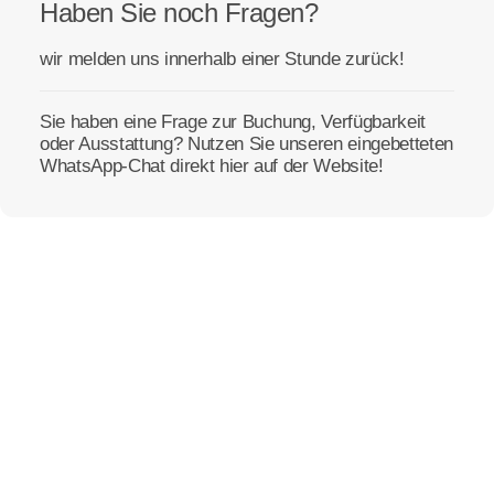
Haben Sie noch Fragen?
wir melden uns innerhalb einer Stunde zurück!
Sie haben eine Frage zur Buchung, Verfügbarkeit
oder Ausstattung? Nutzen Sie unseren eingebetteten
WhatsApp-Chat direkt hier auf der Website!