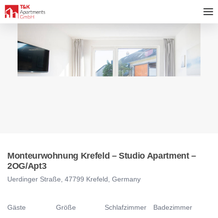
Monteurwohnung Krefeld – Studio Apartment –
2OG/Apt3
Uerdinger Straße, 47799 Krefeld, Germany
Gäste
Größe
Schlafzimmer
Badezimmer