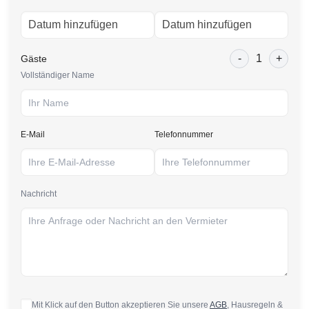
-
1
+
Gäste
Vollständiger Name
E-Mail
Telefonnummer
Nachricht
Mit Klick auf den Button akzeptieren Sie unsere
AGB
, Hausregeln &