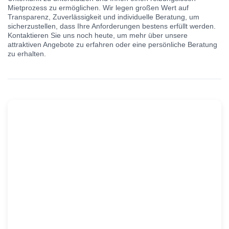
Mietprozess zu ermöglichen. Wir legen großen Wert auf
Transparenz, Zuverlässigkeit und individuelle Beratung, um
sicherzustellen, dass Ihre Anforderungen bestens erfüllt werden.
Kontaktieren Sie uns noch heute, um mehr über unsere
attraktiven Angebote zu erfahren oder eine persönliche Beratung
zu erhalten.