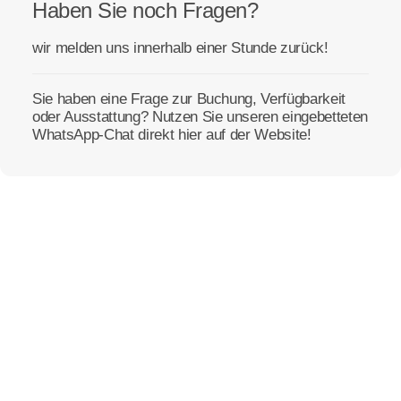
Haben Sie noch Fragen?
wir melden uns innerhalb einer Stunde zurück!
Sie haben eine Frage zur Buchung, Verfügbarkeit
oder Ausstattung? Nutzen Sie unseren eingebetteten
WhatsApp-Chat direkt hier auf der Website!