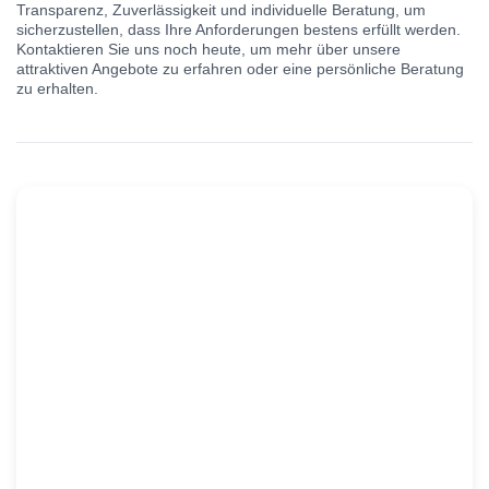
Transparenz, Zuverlässigkeit und individuelle Beratung, um
sicherzustellen, dass Ihre Anforderungen bestens erfüllt werden.
Kontaktieren Sie uns noch heute, um mehr über unsere
attraktiven Angebote zu erfahren oder eine persönliche Beratung
zu erhalten.