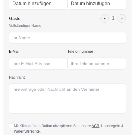
-
1
+
Gäste
Vollständiger Name
E-Mail
Telefonnummer
Nachricht
Mit Klick auf den Button akzeptieren Sie unsere
AGB
, Hausregeln &
Widerrufsrechte
.