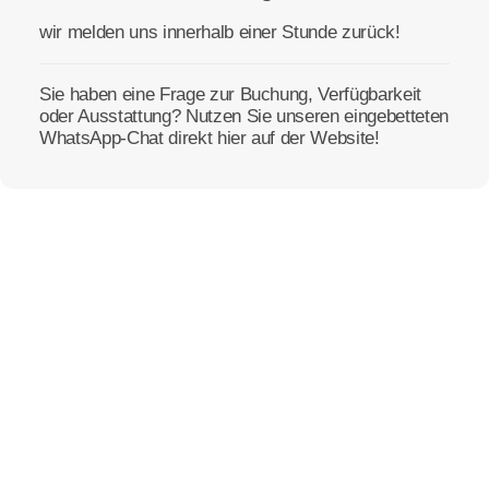
wir melden uns innerhalb einer Stunde zurück!
Sie haben eine Frage zur Buchung, Verfügbarkeit
oder Ausstattung? Nutzen Sie unseren eingebetteten
WhatsApp-Chat direkt hier auf der Website!