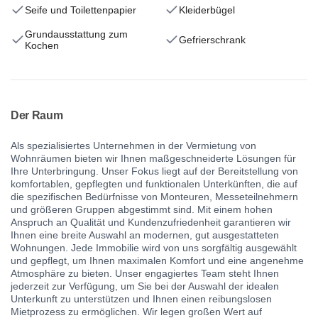
Seife und Toilettenpapier
Kleiderbügel
Grundausstattung zum
Gefrierschrank
Kochen
Der Raum
Als spezialisiertes Unternehmen in der Vermietung von
Wohnräumen bieten wir Ihnen maßgeschneiderte Lösungen für
Ihre Unterbringung. Unser Fokus liegt auf der Bereitstellung von
komfortablen, gepflegten und funktionalen Unterkünften, die auf
die spezifischen Bedürfnisse von Monteuren, Messeteilnehmern
und größeren Gruppen abgestimmt sind. Mit einem hohen
Anspruch an Qualität und Kundenzufriedenheit garantieren wir
Ihnen eine breite Auswahl an modernen, gut ausgestatteten
Wohnungen. Jede Immobilie wird von uns sorgfältig ausgewählt
und gepflegt, um Ihnen maximalen Komfort und eine angenehme
Atmosphäre zu bieten. Unser engagiertes Team steht Ihnen
jederzeit zur Verfügung, um Sie bei der Auswahl der idealen
Unterkunft zu unterstützen und Ihnen einen reibungslosen
Mietprozess zu ermöglichen. Wir legen großen Wert auf