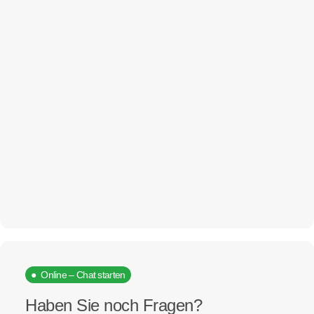
● Online – Chat starten
Haben Sie noch Fragen?