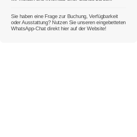
Sie haben eine Frage zur Buchung, Verfügbarkeit
oder Ausstattung? Nutzen Sie unseren eingebetteten
WhatsApp-Chat direkt hier auf der Website!