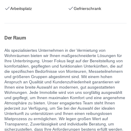
Arbeitsplatz
Gefrierschrank
Der Raum
Als spezialisiertes Unternehmen in der Vermietung von
Wohnräumen bieten wir Ihnen maßgeschneiderte Lösungen für
Ihre Unterbringung. Unser Fokus liegt auf der Bereitstellung von
komfortablen, gepflegten und funktionalen Unterkünften, die auf
die spezifischen Bedürfnisse von Monteuren, Messeteilnehmern
und größeren Gruppen abgestimmt sind. Mit einem hohen
Anspruch an Qualität und Kundenzufriedenheit garantieren wir
Ihnen eine breite Auswahl an modernen, gut ausgestatteten
Wohnungen. Jede Immobilie wird von uns sorgfältig ausgewählt
und gepflegt, um Ihnen maximalen Komfort und eine angenehme
Atmosphäre zu bieten. Unser engagiertes Team steht Ihnen
jederzeit zur Verfügung, um Sie bei der Auswahl der idealen
Unterkunft zu unterstützen und Ihnen einen reibungslosen
Mietprozess zu ermöglichen. Wir legen großen Wert auf
Transparenz, Zuverlässigkeit und individuelle Beratung, um
sicherzustellen, dass Ihre Anforderungen bestens erfüllt werden.