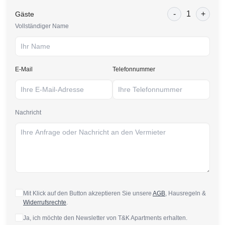
-
1
+
Gäste
Vollständiger Name
E-Mail
Telefonnummer
Nachricht
Mit Klick auf den Button akzeptieren Sie unsere
AGB
, Hausregeln &
Widerrufsrechte
.
Ja, ich möchte den Newsletter von T&K Apartments erhalten.