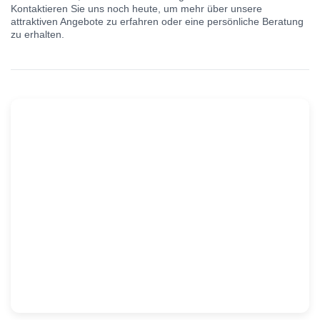
Kontaktieren Sie uns noch heute, um mehr über unsere
attraktiven Angebote zu erfahren oder eine persönliche Beratung
zu erhalten.