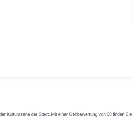
der Kulturszene der Stadt. Mit einer Gehbewertung von 98 finden Sie