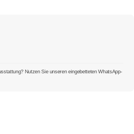
Ausstattung? Nutzen Sie unseren eingebetteten WhatsApp-