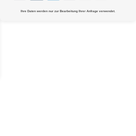
Ihre Daten werden nur zur Bearbeitung Ihrer Anfrage verwendet.