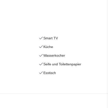
Smart TV
Küche
Wasserkocher
Seife und Toilettenpapier
Esstisch