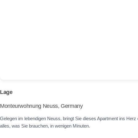
Lage
Monteurwohnung Neuss, Germany
Gelegen im lebendigen Neuss, bringt Sie dieses Apartment ins Herz 
alles, was Sie brauchen, in wenigen Minuten.