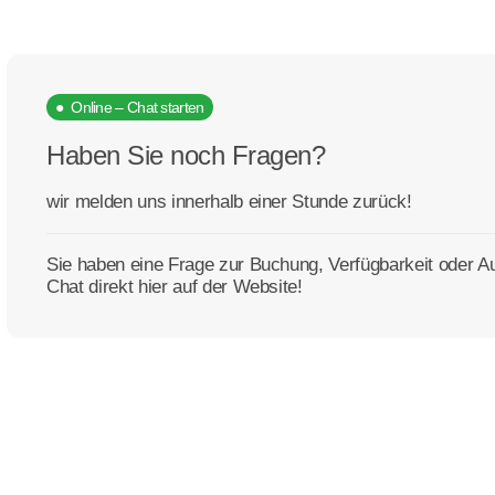
● Online – Chat starten
Haben Sie noch Fragen?
wir melden uns innerhalb einer Stunde zurück!
Sie haben eine Frage zur Buchung, Verfügbarkeit oder 
Chat direkt hier auf der Website!