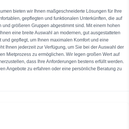
äumen bieten wir Ihnen maßgeschneiderte Lösungen für Ihre
fortablen, gepflegten und funktionalen Unterkünften, die auf
n und größeren Gruppen abgestimmt sind. Mit einem hohen
Ihnen eine breite Auswahl an modernen, gut ausgestatteten
t und gepflegt, um Ihnen maximalen Komfort und eine
 Ihnen jederzeit zur Verfügung, um Sie bei der Auswahl der
sen Mietprozess zu ermöglichen. Wir legen großen Wert auf
herzustellen, dass Ihre Anforderungen bestens erfüllt werden.
ven Angebote zu erfahren oder eine persönliche Beratung zu