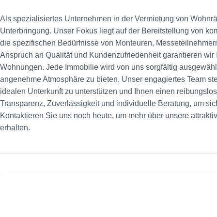
Als spezialisiertes Unternehmen in der Vermietung von Wohnr
Unterbringung. Unser Fokus liegt auf der Bereitstellung von kom
die spezifischen Bedürfnisse von Monteuren, Messeteilnehmer
Anspruch an Qualität und Kundenzufriedenheit garantieren wir 
Wohnungen. Jede Immobilie wird von uns sorgfältig ausgewähl
angenehme Atmosphäre zu bieten. Unser engagiertes Team steht
idealen Unterkunft zu unterstützen und Ihnen einen reibungslo
Transparenz, Zuverlässigkeit und individuelle Beratung, um sic
Kontaktieren Sie uns noch heute, um mehr über unsere attrakti
erhalten.