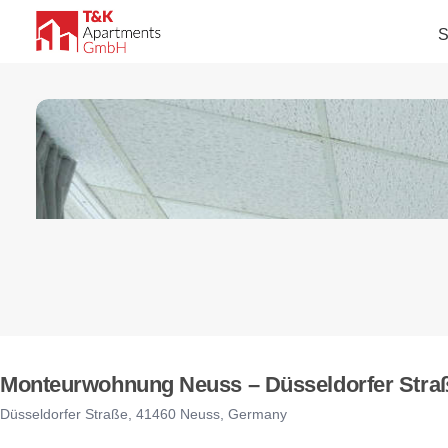
S
Monteurwohnung Neuss – Düsseldorfer Straß
Düsseldorfer Straße, 41460 Neuss, Germany