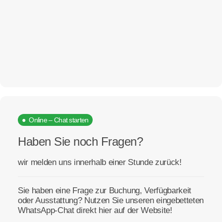
● Online – Chat starten
Haben Sie noch Fragen?
wir melden uns innerhalb einer Stunde zurück!
Sie haben eine Frage zur Buchung, Verfügbarkeit
oder Ausstattung? Nutzen Sie unseren eingebetteten
WhatsApp-Chat direkt hier auf der Website!