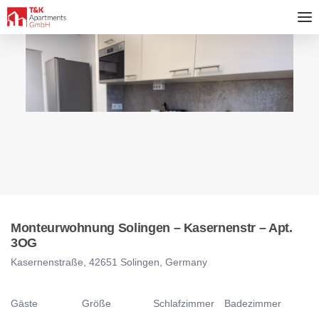
Monteurwohnung Solingen – Kasernenstr – Apt.
3OG
Kasernenstraße, 42651 Solingen, Germany
Gäste
Größe
Schlafzimmer
Badezimmer