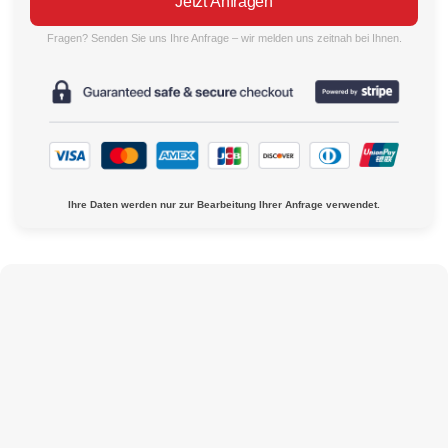
Jetzt Anfragen
Fragen? Senden Sie uns Ihre Anfrage – wir melden uns zeitnah bei Ihnen.
Ihre Daten werden nur zur Bearbeitung Ihrer Anfrage verwendet.