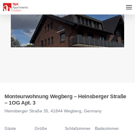
Monteurwohnung Wegberg – Heinsberger Straße
– 1OG Apt. 3
Heinsberger Straße 35, 41844 Wegberg, Germany
Gäste
Größe
Schlafzimmer
Badezimmer