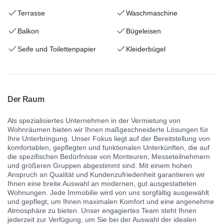
Terrasse
Waschmaschine
Balkon
Bügeleisen
Seife und Toilettenpapier
Kleiderbügel
Der Raum
Als spezialisiertes Unternehmen in der Vermietung von
Wohnräumen bieten wir Ihnen maßgeschneiderte Lösungen für
Ihre Unterbringung. Unser Fokus liegt auf der Bereitstellung von
komfortablen, gepflegten und funktionalen Unterkünften, die auf
die spezifischen Bedürfnisse von Monteuren, Messeteilnehmern
und größeren Gruppen abgestimmt sind. Mit einem hohen
Anspruch an Qualität und Kundenzufriedenheit garantieren wir
Ihnen eine breite Auswahl an modernen, gut ausgestatteten
Wohnungen. Jede Immobilie wird von uns sorgfältig ausgewählt
und gepflegt, um Ihnen maximalen Komfort und eine angenehme
Atmosphäre zu bieten. Unser engagiertes Team steht Ihnen
jederzeit zur Verfügung, um Sie bei der Auswahl der idealen