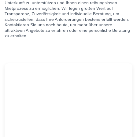
Unterkunft zu unterstützen und Ihnen einen reibungslosen
Mietprozess zu ermöglichen. Wir legen großen Wert auf
Transparenz, Zuverlässigkeit und individuelle Beratung, um
sicherzustellen, dass Ihre Anforderungen bestens erfüllt werden.
Kontaktieren Sie uns noch heute, um mehr über unsere
attraktiven Angebote zu erfahren oder eine persönliche Beratung
zu erhalten.