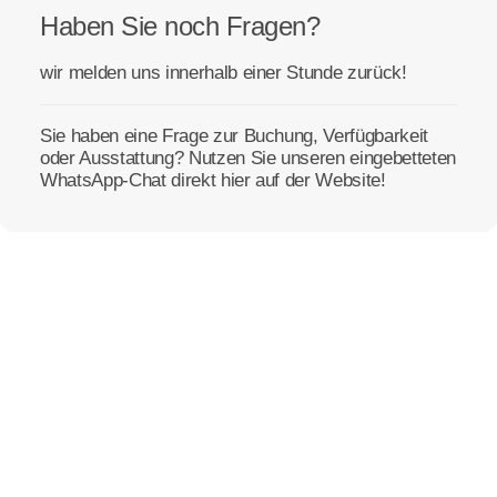
Haben Sie noch Fragen?
wir melden uns innerhalb einer Stunde zurück!
Sie haben eine Frage zur Buchung, Verfügbarkeit
oder Ausstattung? Nutzen Sie unseren eingebetteten
WhatsApp-Chat direkt hier auf der Website!