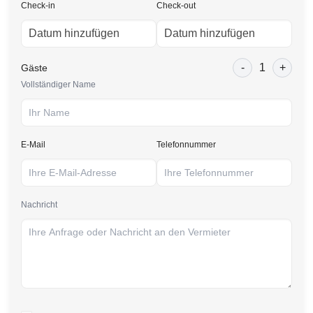
Check-in
Check-out
-
1
+
Gäste
Vollständiger Name
E-Mail
Telefonnummer
Nachricht