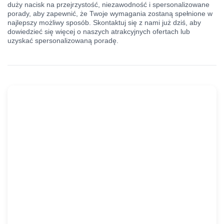
duży nacisk na przejrzystość, niezawodność i spersonalizowane
porady, aby zapewnić, że Twoje wymagania zostaną spełnione w
najlepszy możliwy sposób. Skontaktuj się z nami już dziś, aby
dowiedzieć się więcej o naszych atrakcyjnych ofertach lub
uzyskać spersonalizowaną poradę.