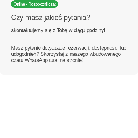
Online - Rozpocznij czat
Czy masz jakieś pytania?
skontaktujemy się z Tobą w ciągu godziny!
Masz pytanie dotyczące rezerwacji, dostępności lub
udogodnień? Skorzystaj z naszego wbudowanego
czatu WhatsApp tutaj na stronie!