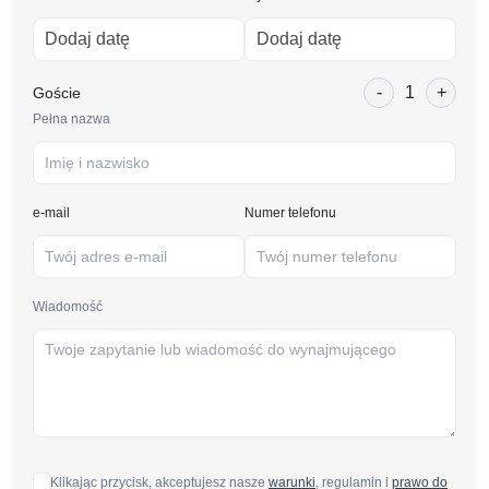
-
1
+
Goście
Pełna nazwa
e-mail
Numer telefonu
Wiadomość
Klikając przycisk, akceptujesz nasze
warunki
, regulamin i
prawo do