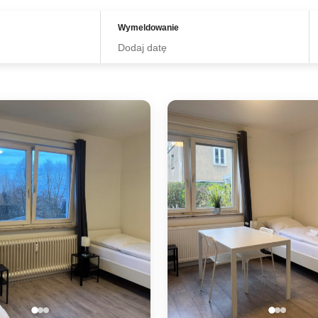
Wymeldowanie