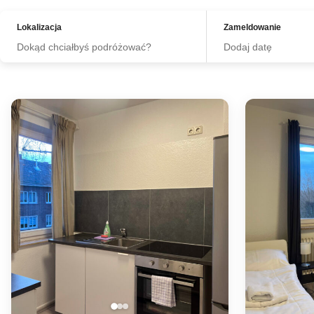
Lokalizacja
Zameldowanie