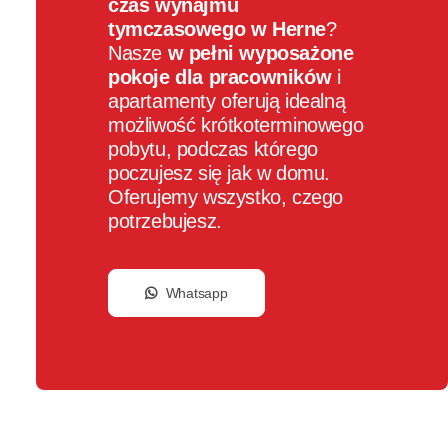
czas wynajmu
tymczasowego w Herne
?
Nasze
w pełni wyposażone
pokoje dla pracowników
i
apartamenty oferują idealną
możliwość krótkoterminowego
pobytu, podczas którego
poczujesz się jak w domu.
Oferujemy wszystko, czego
potrzebujesz.
Whatsapp