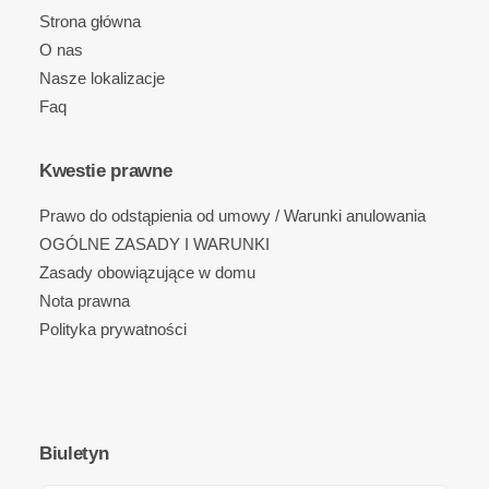
Strona główna
O nas
Nasze lokalizacje
Faq
Kwestie prawne
Prawo do odstąpienia od umowy / Warunki anulowania
OGÓLNE ZASADY I WARUNKI
Zasady obowiązujące w domu
Nota prawna
Polityka prywatności
Biuletyn