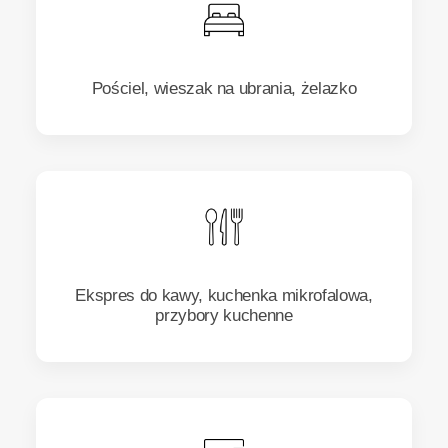
Pościel, wieszak na ubrania, żelazko
Ekspres do kawy, kuchenka mikrofalowa,
przybory kuchenne