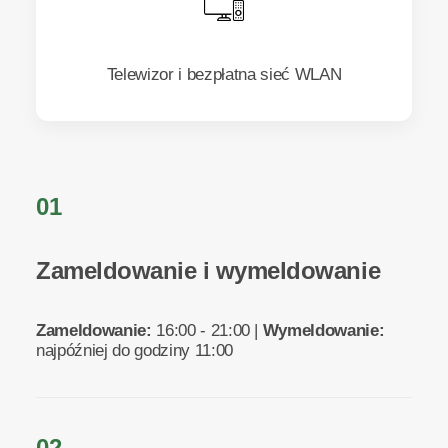
Telewizor i bezpłatna sieć WLAN
01
Zameldowanie i wymeldowanie
Zameldowanie:
16:00 - 21:00 |
Wymeldowanie:
najpóźniej do godziny 11:00
02