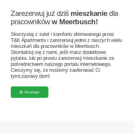
Zarezerwuj już dziś
mieszkanie
dla
pracowników
w Meerbusch!
Skorzystaj z zalet i komfortu oferowanego przez
T&K Apartments i zarezerwuj jedno z naszych wielu
mieszkań dla pracowników w Meerbusch.
Skontaktuj się z nami, jeśli masz dodatkowe
pytania, lub po prostu zarezerwuj mieszkanie za
pośrednictwem naszego portalu internetowego.
Cieszymy się, że możemy zaoferować Ci
tymczasowy dom!
Whatsapp