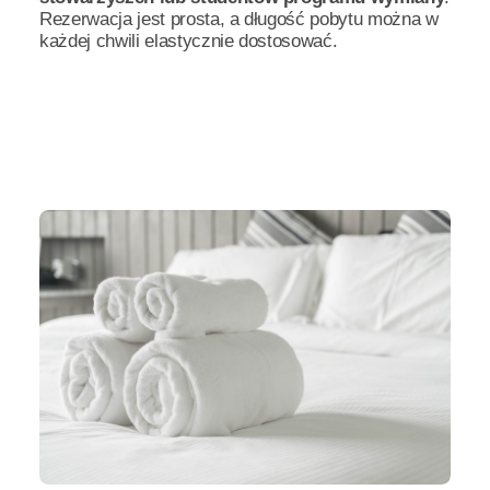
Rezerwacja jest prosta, a długość pobytu można w
każdej chwili elastycznie dostosować.