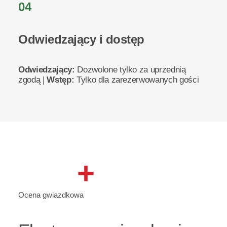
04
Odwiedzający i dostęp
Odwiedzający:
Dozwolone tylko za uprzednią
zgodą |
Wstęp:
Tylko dla zarezerwowanych gości
+
Ocena gwiazdkowa