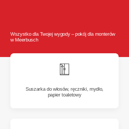
Wszystko dla Twojej wygody – pokój dla monterów
w Meerbusch
Suszarka do włosów, ręczniki, mydło,
papier toaletowy