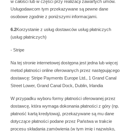
w całości lub w części przy realizacji zawartych umów.
Usługodawcom tym przekazywane są pewne dane
osobowe zgodnie z poniższymi informacjami.
6.2
Korzystanie z usług dostawców usług płatniczych
(usług płatniczych)
- Stripe
Na tej stronie internetowej dostępna jest jedna lub więcej
metod płatności online oferowanych przez następującego
dostawcę: Stripe Payments Europe Ltd., 1 Grand Canal
Street Lower, Grand Canal Dock, Dublin, Irlandia
W przypadku wyboru formy płatności oferowanej przez
dostawcę, która wymaga dokonania płatności z góry (np.
płatność kartą kredytową), przekazywane są mu dane
dotyczące płatności podane przez Państwa w trakcie
procesu składania zamówienia (w tym imię i nazwisko,