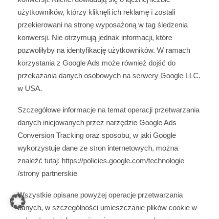
użytkowników, którzy kliknęli ich reklamę i zostali
przekierowani na stronę wyposażoną w tag śledzenia
konwersji. Nie otrzymują jednak informacji, które
pozwoliłyby na identyfikację użytkowników. W ramach
korzystania z Google Ads może również dojść do
przekazania danych osobowych na serwery Google LLC.
w USA.
Szczegółowe informacje na temat operacji przetwarzania
danych inicjowanych przez narzędzie Google Ads
Conversion Tracking oraz sposobu, w jaki Google
wykorzystuje dane ze stron internetowych, można
znaleźć tutaj:
https://policies.google.com
/technologie
/strony partnerskie
Wszystkie opisane powyżej operacje przetwarzania
danych, w szczególności umieszczanie plików cookie w