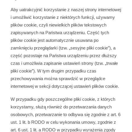
Aby uatrakcyjnić korzystanie z naszej strony internetowej
i umożliwić korzystanie z niektórych funkcji, używamy
plików cookie, czyli niewielkich plików tekstowych
zapisywanych na Państwa urządzeniu. Część tych
plików cookie jest automatycznie usuwana po
zamknięciu przeglądarki (tzw. „sesyjne pliki cookie”), a
część pozostaje na Państwa urządzeniu przez dłuższy
czas i umożliwia zapisanie ustawień strony (tzw. „trwałe
pliki cookie”). W tym drugim przypadku czas
przechowywania można sprawdzić w przeglądce
internetowej w sekcji dotyczącej ustawień plików cookie.
W przypadku gdy poszczególne pliki cookie, z których
korzystamy, służą również do przetwarzania danych
osobowych, przetwarzanie to odbywa się zgodnie z art. 6
ust. 1 lit. b RODO w celu wykonania umowy, zgodnie z
art. 6 ust. 1 lit. a RODO w przypadku wyrażenia zgody