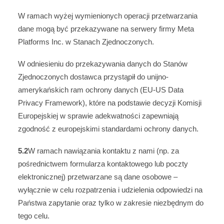
W ramach wyżej wymienionych operacji przetwarzania
dane mogą być przekazywane na serwery firmy Meta
Platforms Inc. w Stanach Zjednoczonych.
W odniesieniu do przekazywania danych do Stanów
Zjednoczonych dostawca przystąpił do unijno-
amerykańskich ram ochrony danych (EU-US Data
Privacy Framework), które na podstawie decyzji Komisji
Europejskiej w sprawie adekwatności zapewniają
zgodność z europejskimi standardami ochrony danych.
5.2
W ramach nawiązania kontaktu z nami (np. za
pośrednictwem formularza kontaktowego lub poczty
elektronicznej) przetwarzane są dane osobowe –
wyłącznie w celu rozpatrzenia i udzielenia odpowiedzi na
Państwa zapytanie oraz tylko w zakresie niezbędnym do
tego celu.