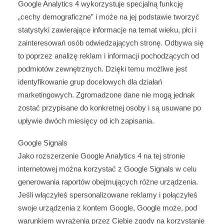
Google Analytics 4 wykorzystuje specjalną funkcję
„cechy demograficzne” i może na jej podstawie tworzyć
statystyki zawierające informacje na temat wieku, płci i
zainteresowań osób odwiedzających stronę. Odbywa się
to poprzez analizę reklam i informacji pochodzących od
podmiotów zewnętrznych. Dzięki temu możliwe jest
identyfikowanie grup docelowych dla działań
marketingowych. Zgromadzone dane nie mogą jednak
zostać przypisane do konkretnej osoby i są usuwane po
upływie dwóch miesięcy od ich zapisania.
Google Signals
Jako rozszerzenie Google Analytics 4 na tej stronie
internetowej można korzystać z Google Signals w celu
generowania raportów obejmujących różne urządzenia.
Jeśli włączyłeś spersonalizowane reklamy i połączyłeś
swoje urządzenia z kontem Google, Google może, pod
warunkiem wyrażenia przez Ciebie zgody na korzystanie