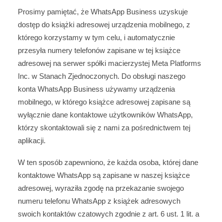
Prosimy pamiętać, że WhatsApp Business uzyskuje
dostęp do książki adresowej urządzenia mobilnego, z
którego korzystamy w tym celu, i automatycznie
przesyła numery telefonów zapisane w tej książce
adresowej na serwer spółki macierzystej Meta Platforms
Inc. w Stanach Zjednoczonych. Do obsługi naszego
konta WhatsApp Business używamy urządzenia
mobilnego, w którego książce adresowej zapisane są
wyłącznie dane kontaktowe użytkowników WhatsApp,
którzy skontaktowali się z nami za pośrednictwem tej
aplikacji.
W ten sposób zapewniono, że każda osoba, której dane
kontaktowe WhatsApp są zapisane w naszej książce
adresowej, wyraziła zgodę na przekazanie swojego
numeru telefonu WhatsApp z książek adresowych
swoich kontaktów czatowych zgodnie z art. 6 ust. 1 lit. a