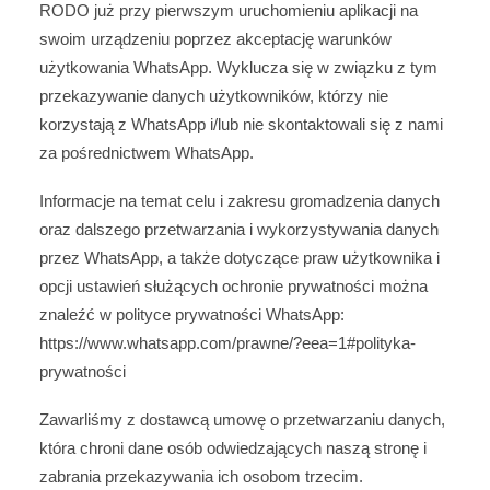
RODO już przy pierwszym uruchomieniu aplikacji na
swoim urządzeniu poprzez akceptację warunków
użytkowania WhatsApp. Wyklucza się w związku z tym
przekazywanie danych użytkowników, którzy nie
korzystają z WhatsApp i/lub nie skontaktowali się z nami
za pośrednictwem WhatsApp.
Informacje na temat celu i zakresu gromadzenia danych
oraz dalszego przetwarzania i wykorzystywania danych
przez WhatsApp, a także dotyczące praw użytkownika i
opcji ustawień służących ochronie prywatności można
znaleźć w polityce prywatności WhatsApp:
https://www.whatsapp.com
/prawne
/?eea=1#polityka-
prywatności
Zawarliśmy z dostawcą umowę o przetwarzaniu danych,
która chroni dane osób odwiedzających naszą stronę i
zabrania przekazywania ich osobom trzecim.