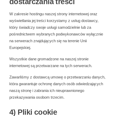
dostarczania treści
W zakresie hostingu naszej strony internetowej oraz
wyświetlania jej treści korzystamy z usług dostawcy,
który świadczy swoje usługi samodzielnie lub za
pośrednictwem wybranych podwykonawców wyłącznie
na serwerach znajdujących się na terenie Unii
Europejskiej.
Wszystkie dane gromadzone na naszej stronie
internetowej są przetwarzane na tych serwerach.
Zawarliśmy z dostawcą umowę o przetwarzaniu danych,
która gwarantuje ochronę danych osób odwiedzających
naszą stronę i zabrania ich nieuprawnionego
przekazywania osobom trzecim.
4) Pliki cookie