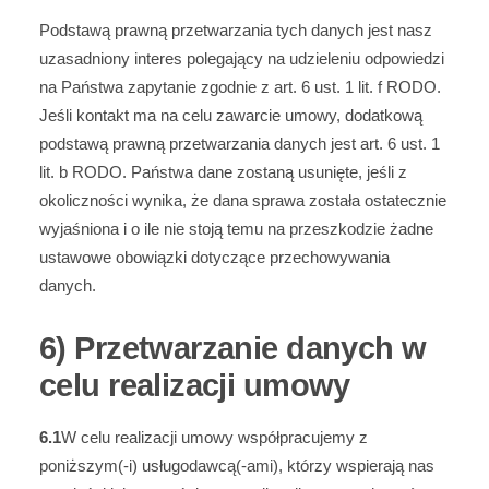
Podstawą prawną przetwarzania tych danych jest nasz
uzasadniony interes polegający na udzieleniu odpowiedzi
na Państwa zapytanie zgodnie z art. 6 ust. 1 lit. f RODO.
Jeśli kontakt ma na celu zawarcie umowy, dodatkową
podstawą prawną przetwarzania danych jest art. 6 ust. 1
lit. b RODO. Państwa dane zostaną usunięte, jeśli z
okoliczności wynika, że dana sprawa została ostatecznie
wyjaśniona i o ile nie stoją temu na przeszkodzie żadne
ustawowe obowiązki dotyczące przechowywania
danych.
6) Przetwarzanie danych w
celu realizacji umowy
6.1
W celu realizacji umowy współpracujemy z
poniższym(-i) usługodawcą(-ami), którzy wspierają nas