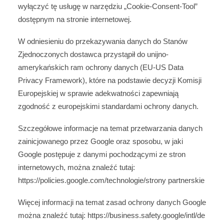
wyłączyć tę usługę w narzędziu „Cookie-Consent-Tool”
dostępnym na stronie internetowej.
W odniesieniu do przekazywania danych do Stanów
Zjednoczonych dostawca przystąpił do unijno-
amerykańskich ram ochrony danych (EU-US Data
Privacy Framework), które na podstawie decyzji Komisji
Europejskiej w sprawie adekwatności zapewniają
zgodność z europejskimi standardami ochrony danych.
Szczegółowe informacje na temat przetwarzania danych
zainicjowanego przez Google oraz sposobu, w jaki
Google postępuje z danymi pochodzącymi ze stron
internetowych, można znaleźć tutaj:
https://policies.google.com
/technologie
/strony partnerskie
Więcej informacji na temat zasad ochrony danych Google
można znaleźć tutaj:
https://business.safety.google
/intl
/de