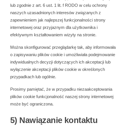
lub zgodnie z art. 6 ust. 1 lit. f RODO w celu ochrony
naszych uzasadnionych interesów związanych z
zapewnieniem jak najlepszej funkcjonalności strony
internetowej oraz przyjaznym dla użytkownika i
efektywnym kształtowaniem wizyty na stronie.
Można skonfigurować przeglądarkę tak, aby informowała
o zapisywaniu plików cookie i umożliwiała podejmowanie
indywidualnych decyzji dotyczących ich akceptacji lub
wyłączenie akceptacji plików cookie w określonych
przypadkach lub ogólnie.
Prosimy pamiętać, że w przypadku niezaakceptowania
plików cookie funkcjonalność naszej strony internetowej
może być ograniczona.
5) Nawiązanie kontaktu