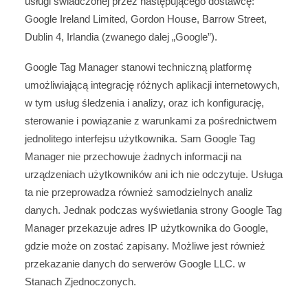
usługi świadczonej przez następującego dostawcę:
Google Ireland Limited, Gordon House, Barrow Street,
Dublin 4, Irlandia (zwanego dalej „Google”).
Google Tag Manager stanowi techniczną platformę
umożliwiającą integrację różnych aplikacji internetowych,
w tym usług śledzenia i analizy, oraz ich konfigurację,
sterowanie i powiązanie z warunkami za pośrednictwem
jednolitego interfejsu użytkownika. Sam Google Tag
Manager nie przechowuje żadnych informacji na
urządzeniach użytkowników ani ich nie odczytuje. Usługa
ta nie przeprowadza również samodzielnych analiz
danych. Jednak podczas wyświetlania strony Google Tag
Manager przekazuje adres IP użytkownika do Google,
gdzie może on zostać zapisany. Możliwe jest również
przekazanie danych do serwerów Google LLC. w
Stanach Zjednoczonych.