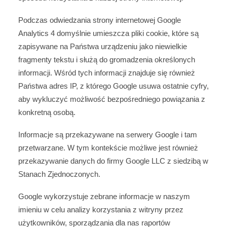
Podczas odwiedzania strony internetowej Google
Analytics 4 domyślnie umieszcza pliki cookie, które są
zapisywane na Państwa urządzeniu jako niewielkie
fragmenty tekstu i służą do gromadzenia określonych
informacji. Wśród tych informacji znajduje się również
Państwa adres IP, z którego Google usuwa ostatnie cyfry,
aby wykluczyć możliwość bezpośredniego powiązania z
konkretną osobą.
Informacje są przekazywane na serwery Google i tam
przetwarzane. W tym kontekście możliwe jest również
przekazywanie danych do firmy Google LLC z siedzibą w
Stanach Zjednoczonych.
Google wykorzystuje zebrane informacje w naszym
imieniu w celu analizy korzystania z witryny przez
użytkowników, sporządzania dla nas raportów