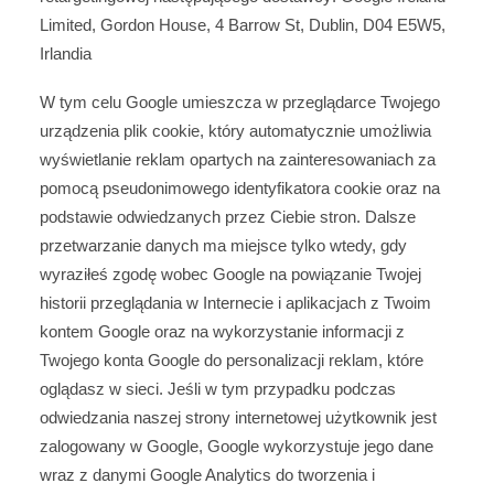
Limited, Gordon House, 4 Barrow St, Dublin, D04 E5W5,
Irlandia
W tym celu Google umieszcza w przeglądarce Twojego
urządzenia plik cookie, który automatycznie umożliwia
wyświetlanie reklam opartych na zainteresowaniach za
pomocą pseudonimowego identyfikatora cookie oraz na
podstawie odwiedzanych przez Ciebie stron. Dalsze
przetwarzanie danych ma miejsce tylko wtedy, gdy
wyraziłeś zgodę wobec Google na powiązanie Twojej
historii przeglądania w Internecie i aplikacjach z Twoim
kontem Google oraz na wykorzystanie informacji z
Twojego konta Google do personalizacji reklam, które
oglądasz w sieci. Jeśli w tym przypadku podczas
odwiedzania naszej strony internetowej użytkownik jest
zalogowany w Google, Google wykorzystuje jego dane
wraz z danymi Google Analytics do tworzenia i