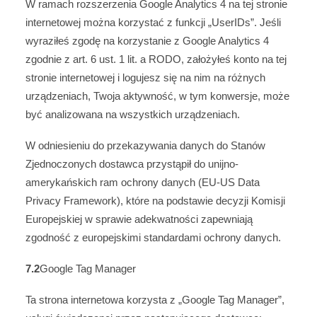
W ramach rozszerzenia Google Analytics 4 na tej stronie
internetowej można korzystać z funkcji „UserIDs”. Jeśli
wyraziłeś zgodę na korzystanie z Google Analytics 4
zgodnie z art. 6 ust. 1 lit. a RODO, założyłeś konto na tej
stronie internetowej i logujesz się na nim na różnych
urządzeniach, Twoja aktywność, w tym konwersje, może
być analizowana na wszystkich urządzeniach.
W odniesieniu do przekazywania danych do Stanów
Zjednoczonych dostawca przystąpił do unijno-
amerykańskich ram ochrony danych (EU-US Data
Privacy Framework), które na podstawie decyzji Komisji
Europejskiej w sprawie adekwatności zapewniają
zgodność z europejskimi standardami ochrony danych.
7.2
Google Tag Manager
Ta strona internetowa korzysta z „Google Tag Manager”,