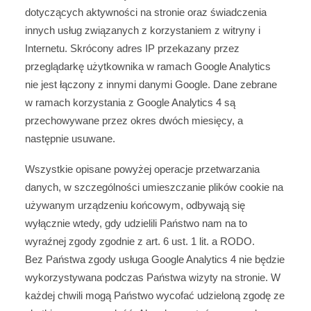
dotyczących aktywności na stronie oraz świadczenia
innych usług związanych z korzystaniem z witryny i
Internetu. Skrócony adres IP przekazany przez
przeglądarkę użytkownika w ramach Google Analytics
nie jest łączony z innymi danymi Google. Dane zebrane
w ramach korzystania z Google Analytics 4 są
przechowywane przez okres dwóch miesięcy, a
następnie usuwane.
Wszystkie opisane powyżej operacje przetwarzania
danych, w szczególności umieszczanie plików cookie na
używanym urządzeniu końcowym, odbywają się
wyłącznie wtedy, gdy udzielili Państwo nam na to
wyraźnej zgody zgodnie z art. 6 ust. 1 lit. a RODO.
Bez Państwa zgody usługa Google Analytics 4 nie będzie
wykorzystywana podczas Państwa wizyty na stronie. W
każdej chwili mogą Państwo wycofać udzieloną zgodę ze