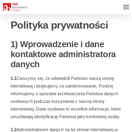
Polityka prywatności
1) Wprowadzenie i dane
kontaktowe administratora
danych
1.1
Cieszymy się, że odwiedzili Państwo naszą stronę
internetową i dziękujemy za zainteresowanie. Poniżej
informujemy o sposobie przetwarzania Państwa danych
osobowych podczas korzystania z naszej strony
internetowej. Dane osobowe to wszelkie informacje, które
umożliwiają identyfikację Państwa jako konkretnej osoby.
1.2
Administratorem danych na tej stronie internetowej w