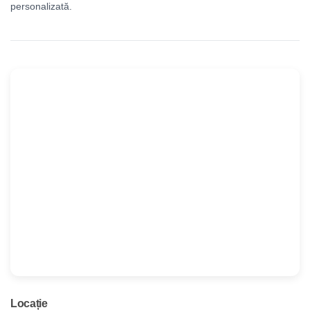
personalizată.
Locație