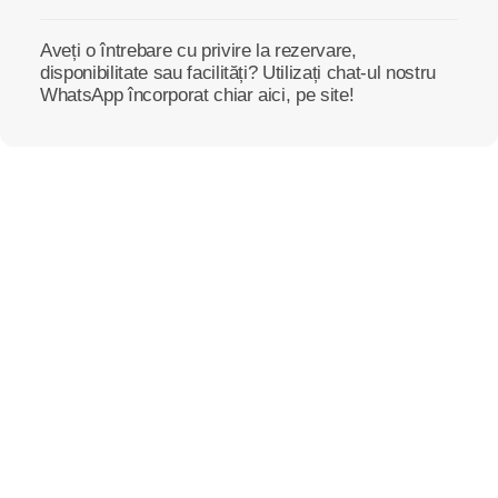
Aveți o întrebare cu privire la rezervare,
disponibilitate sau facilități? Utilizați chat-ul nostru
WhatsApp încorporat chiar aici, pe site!