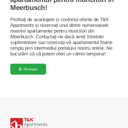
Meerbusch!
Profitați de avantajele și confortul oferite de T&K
Apartments și rezervați unul dintre numeroasele
noastre apartamente pentru muncitori din
Meerbusch. Contactați-ne dacă aveți întrebări
suplimentare sau rezervați-vă apartamentul foarte
simplu prin intermediul portalului nostru online. Ne
bucurăm să vă putem oferi un cămin temporar!
Whatsapp