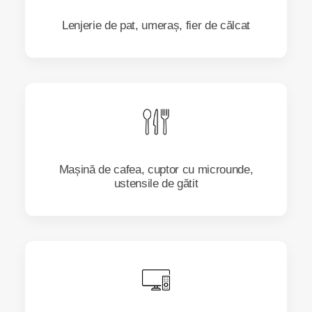
Lenjerie de pat, umeraș, fier de călcat
Mașină de cafea, cuptor cu microunde,
ustensile de gătit