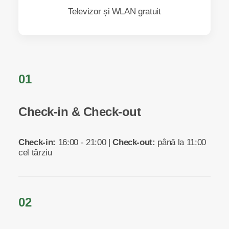
Televizor și WLAN gratuit
01
Check-in & Check-out
Check-in:
16:00 - 21:00 |
Check-out:
până la 11:00
cel târziu
02