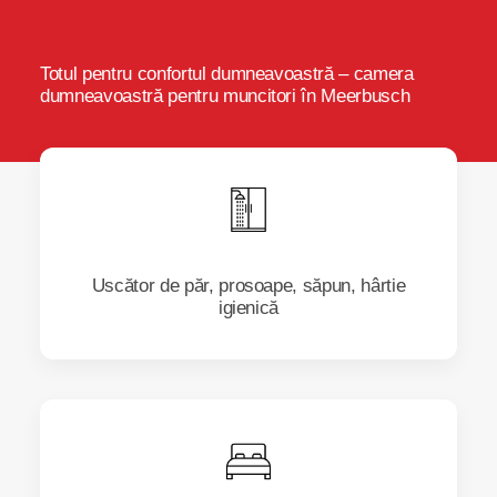
Totul pentru confortul dumneavoastră – camera
dumneavoastră pentru muncitori în Meerbusch
Uscător de păr, prosoape, săpun, hârtie
igienică