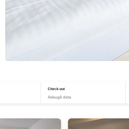
Check-out