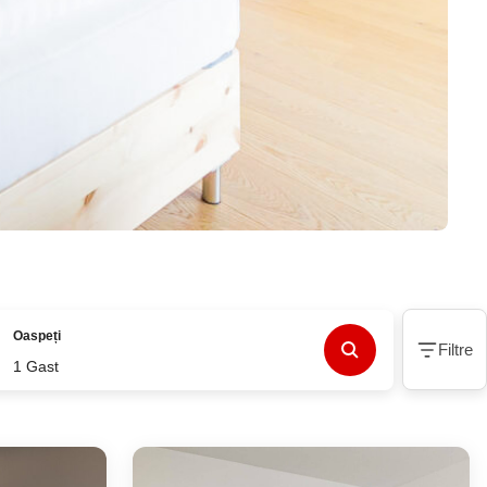
Oaspeți
Filtre