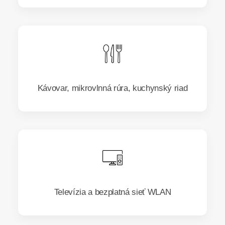
Kávovar, mikrovlnná rúra, kuchynský riad
Televízia a bezplatná sieť WLAN