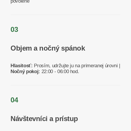
povolené
03
Objem a nočný spánok
Hlasitosť:
Prosím, udržujte ju na primeranej úrovni |
Nočný pokoj:
22:00 - 06:00 hod.
04
Návštevníci a prístup