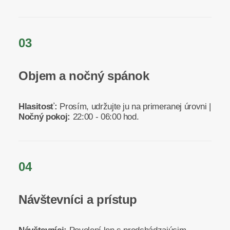
03
Objem a nočný spánok
Hlasitosť:
Prosím, udržujte ju na primeranej úrovni |
Nočný pokoj:
22:00 - 06:00 hod.
04
Návštevníci a prístup