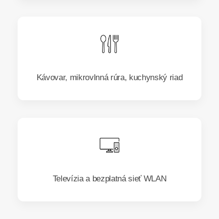
Kávovar, mikrovlnná rúra, kuchynský riad
Televízia a bezplatná sieť WLAN