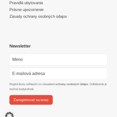
Pravidlá ubytovania
Právne upozornenie
Zásady ochrany osobných údajov
Newsletter
Registráciou súhlasím so zásadami
ochrany osobných údajov
. Odhlásenie je
možné kedykoľvek.