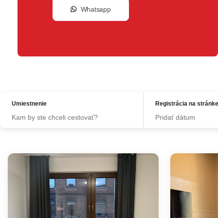
Whatsapp
Umiestnenie
Registrácia na stránk