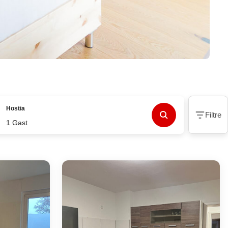
Hostia
Filtre