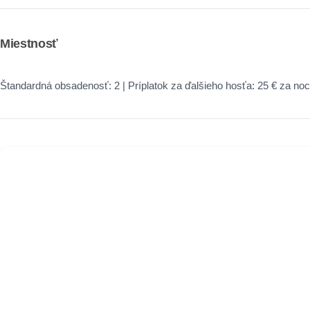
Miestnosť
Štandardná obsadenosť: 2 | Príplatok za ďalšieho hosťa: 25 € za noc