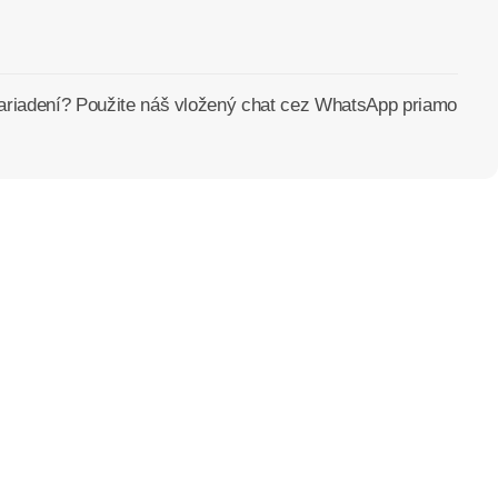
zariadení? Použite náš vložený chat cez WhatsApp priamo