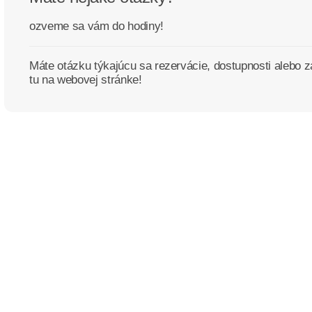
ozveme sa vám do hodiny!
Máte otázku týkajúcu sa rezervácie, dostupnosti alebo 
tu na webovej stránke!