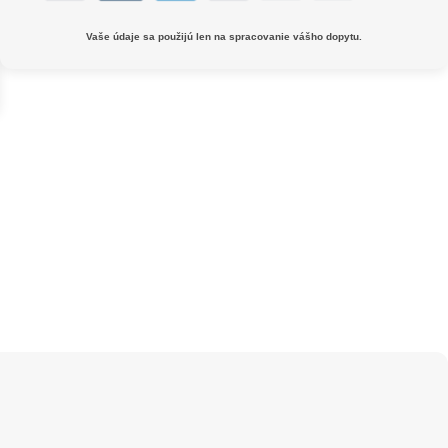
Vaše údaje sa použijú len na spracovanie vášho dopytu.